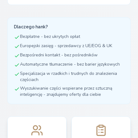
Dlaczego hank?
Bezpłatne - bez ukrytych opłat
Europejski zasięg - sprzedawcy z UE/EOG & UK
Bezpośredni kontakt - bez pośredników
Automatyczne tłumaczenie - bez barier językowych
Specjalizacja w rzadkich i trudnych do znalezienia
częściach
Wyszukiwanie części wspierane przez sztuczną
inteligencję - znajdujemy oferty dla ciebie