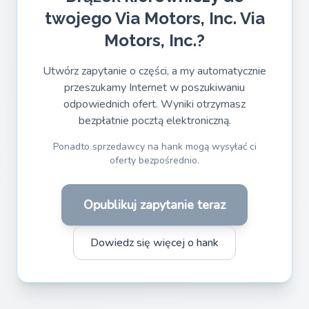
twojego Via Motors, Inc. Via
Motors, Inc.?
Utwórz zapytanie o części, a my automatycznie
przeszukamy Internet w poszukiwaniu
odpowiednich ofert. Wyniki otrzymasz
bezpłatnie pocztą elektroniczną.
Ponadto sprzedawcy na hank mogą wysyłać ci
oferty bezpośrednio.
Opublikuj zapytanie teraz
Dowiedz się więcej o hank