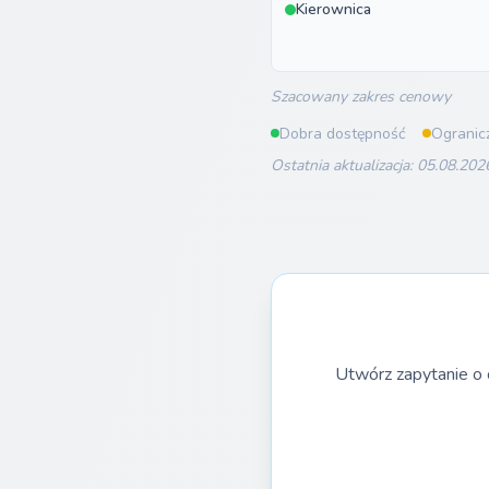
Kierownica
Szacowany zakres cenowy
Dobra dostępność
Ogranic
Ostatnia aktualizacja: 05.08.202
Utwórz zapytanie o 