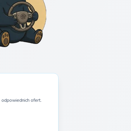
 odpowiednich ofert.