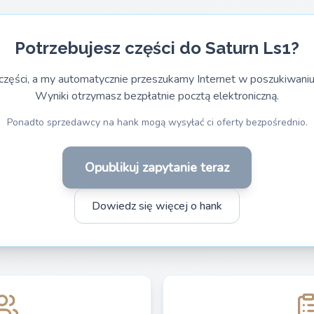
Potrzebujesz części do Saturn Ls1?
części, a my automatycznie przeszukamy Internet w poszukiwaniu
Wyniki otrzymasz bezpłatnie pocztą elektroniczną.
Ponadto sprzedawcy na hank mogą wysyłać ci oferty bezpośrednio.
Opublikuj zapytanie teraz
Dowiedz się więcej o hank