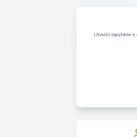
Utwórz zapytanie o 