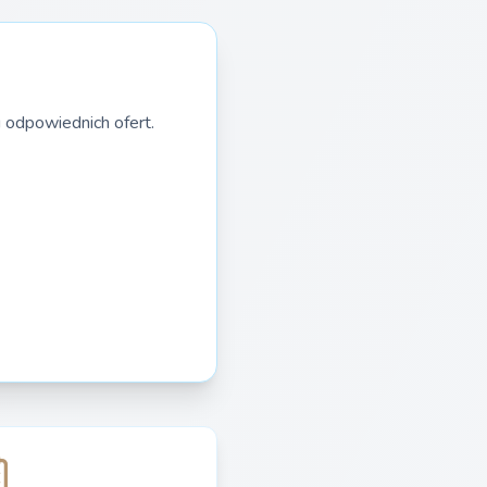
 odpowiednich ofert.