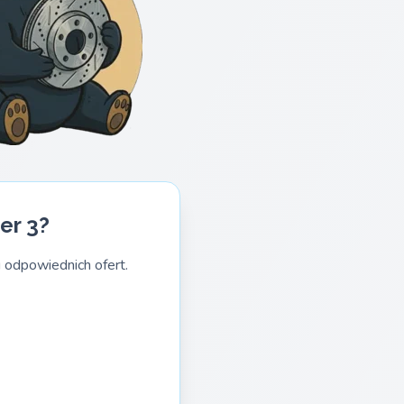
er 3?
 odpowiednich ofert.