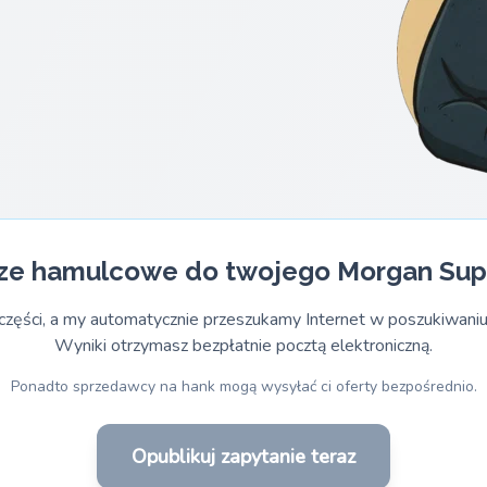
ze hamulcowe do twojego Morgan Sup
części, a my automatycznie przeszukamy Internet w poszukiwaniu
Wyniki otrzymasz bezpłatnie pocztą elektroniczną.
Ponadto sprzedawcy na hank mogą wysyłać ci oferty bezpośrednio.
Opublikuj zapytanie teraz