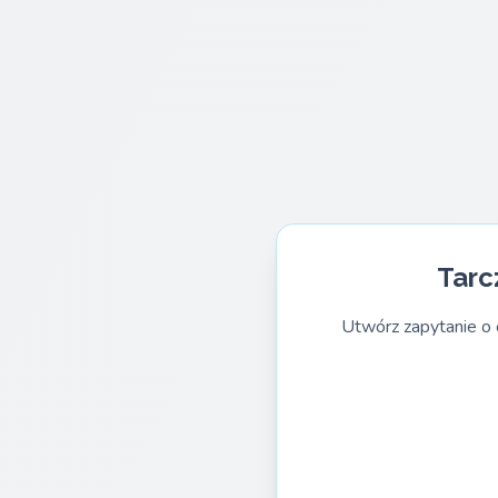
Tarc
Utwórz zapytanie o 