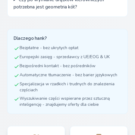
potrzebna jest geometria kół?
Dlaczego hank?
Bezpłatne - bez ukrytych opłat
Europejski zasięg - sprzedawcy z UE/EOG & UK
Bezpośredni kontakt - bez pośredników
Automatyczne tłumaczenie - bez barier językowych
Specjalizacja w rzadkich i trudnych do znalezienia
częściach
Wyszukiwanie części wspierane przez sztuczną
inteligencję - znajdujemy oferty dla ciebie