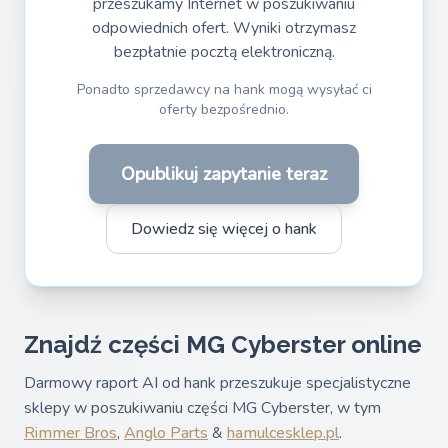
przeszukamy Internet w poszukiwaniu
odpowiednich ofert. Wyniki otrzymasz
bezpłatnie pocztą elektroniczną.
Ponadto sprzedawcy na hank mogą wysyłać ci
oferty bezpośrednio.
Opublikuj zapytanie teraz
Dowiedz się więcej o hank
Znajdź części MG Cyberster online
Darmowy raport AI od hank przeszukuje specjalistyczne
sklepy w poszukiwaniu części MG Cyberster, w tym
Rimmer Bros
,
Anglo Parts
&
hamulcesklep.pl
.