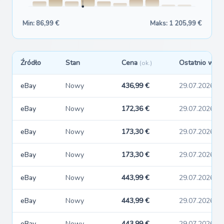
Min: 86,99 €
Maks: 1 205,99 €
Źródło
Stan
Cena
Ostatnio widz
(ok.)
eBay
Nowy
436,99 €
29.07.2026
eBay
Nowy
172,36 €
29.07.2026
eBay
Nowy
173,30 €
29.07.2026
eBay
Nowy
173,30 €
29.07.2026
eBay
Nowy
443,99 €
29.07.2026
eBay
Nowy
443,99 €
29.07.2026
eBay
Nowy
443,99 €
29.07.2026