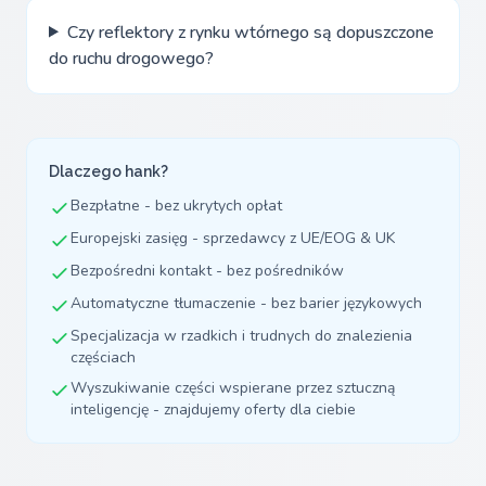
Czy reflektory z rynku wtórnego są dopuszczone
do ruchu drogowego?
Dlaczego hank?
Bezpłatne - bez ukrytych opłat
Europejski zasięg - sprzedawcy z UE/EOG & UK
Bezpośredni kontakt - bez pośredników
Automatyczne tłumaczenie - bez barier językowych
Specjalizacja w rzadkich i trudnych do znalezienia
częściach
Wyszukiwanie części wspierane przez sztuczną
inteligencję - znajdujemy oferty dla ciebie