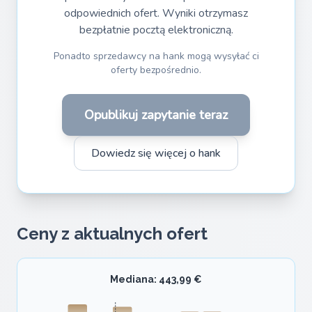
odpowiednich ofert. Wyniki otrzymasz
bezpłatnie pocztą elektroniczną.
Ponadto sprzedawcy na hank mogą wysyłać ci
oferty bezpośrednio.
Opublikuj zapytanie teraz
Dowiedz się więcej o hank
Ceny z aktualnych ofert
Mediana: 443,99 €