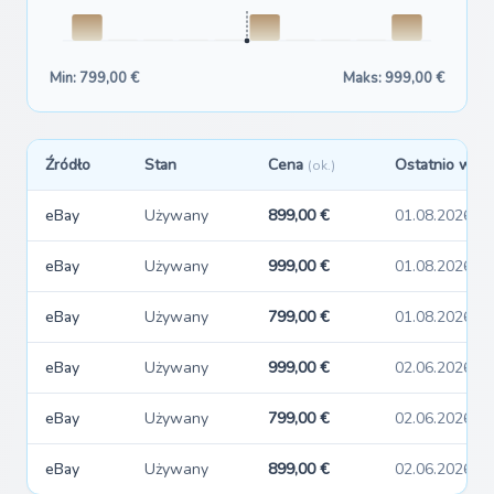
Min: 799,00 €
Maks: 999,00 €
Źródło
Stan
Cena
Ostatnio widz
(ok.)
eBay
Używany
899,00 €
01.08.2026
eBay
Używany
999,00 €
01.08.2026
eBay
Używany
799,00 €
01.08.2026
eBay
Używany
999,00 €
02.06.2026
eBay
Używany
799,00 €
02.06.2026
eBay
Używany
899,00 €
02.06.2026