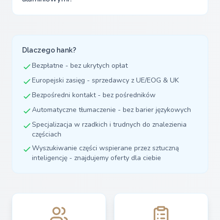
Dlaczego hank?
Bezpłatne - bez ukrytych opłat
Europejski zasięg - sprzedawcy z UE/EOG & UK
Bezpośredni kontakt - bez pośredników
Automatyczne tłumaczenie - bez barier językowych
Specjalizacja w rzadkich i trudnych do znalezienia
częściach
Wyszukiwanie części wspierane przez sztuczną
inteligencję - znajdujemy oferty dla ciebie