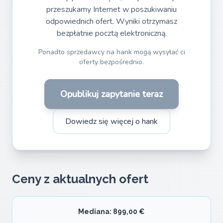
przeszukamy Internet w poszukiwaniu
odpowiednich ofert. Wyniki otrzymasz
bezpłatnie pocztą elektroniczną.
Ponadto sprzedawcy na hank mogą wysyłać ci
oferty bezpośrednio.
Opublikuj zapytanie teraz
Dowiedz się więcej o hank
Ceny z aktualnych ofert
Mediana: 899,00 €