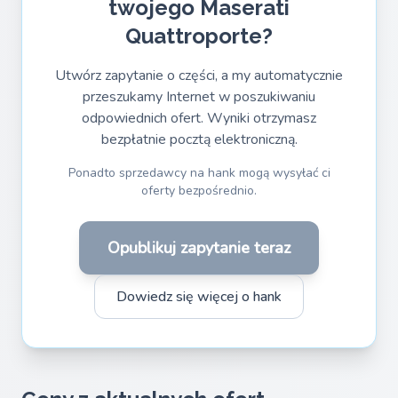
twojego Maserati
Quattroporte?
Utwórz zapytanie o części, a my automatycznie
przeszukamy Internet w poszukiwaniu
odpowiednich ofert. Wyniki otrzymasz
bezpłatnie pocztą elektroniczną.
Ponadto sprzedawcy na hank mogą wysyłać ci
oferty bezpośrednio.
Opublikuj zapytanie teraz
Dowiedz się więcej o hank