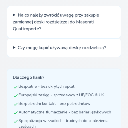
Na co należy zwrócić uwagę przy zakupie
zamiennej deski rozdzielczej do Maserati
Quattroporte?
Czy mogę kupić używaną deskę rozdzielczą?
Dlaczego hank?
Bezpłatne - bez ukrytych opłat
Europejski zasięg - sprzedawcy z UE/EOG & UK
Bezpośredni kontakt - bez pośredników
Automatyczne tłumaczenie - bez barier językowych
Specjalizacja w rzadkich i trudnych do znalezienia
częściach