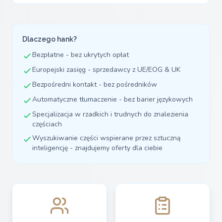
Dlaczego hank?
Bezpłatne - bez ukrytych opłat
Europejski zasięg - sprzedawcy z UE/EOG & UK
Bezpośredni kontakt - bez pośredników
Automatyczne tłumaczenie - bez barier językowych
Specjalizacja w rzadkich i trudnych do znalezienia
częściach
Wyszukiwanie części wspierane przez sztuczną
inteligencję - znajdujemy oferty dla ciebie