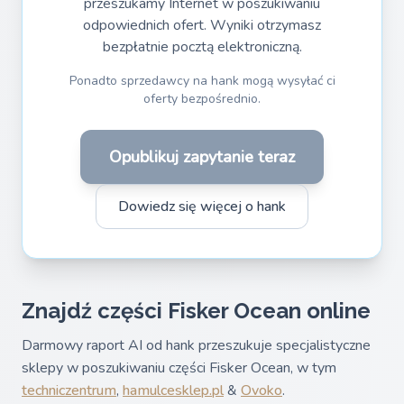
przeszukamy Internet w poszukiwaniu
odpowiednich ofert. Wyniki otrzymasz
bezpłatnie pocztą elektroniczną.
Ponadto sprzedawcy na hank mogą wysyłać ci
oferty bezpośrednio.
Opublikuj zapytanie teraz
Dowiedz się więcej o hank
Znajdź części Fisker Ocean online
Darmowy raport AI od hank przeszukuje specjalistyczne
sklepy w poszukiwaniu części Fisker Ocean, w tym
techniczentrum
,
hamulcesklep.pl
&
Ovoko
.