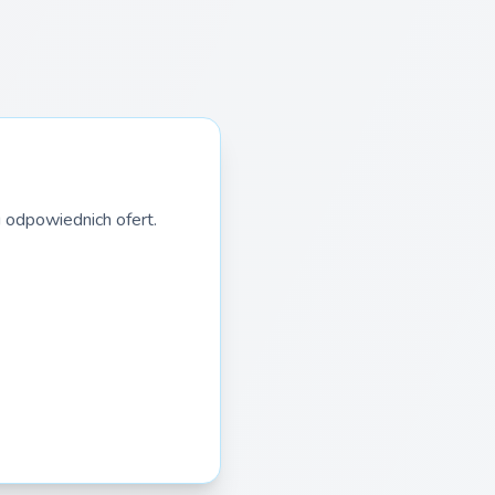
 odpowiednich ofert.