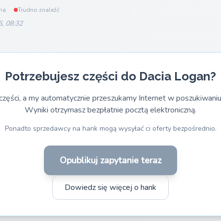
na
Trudno znaleźć
6, 08:32
Potrzebujesz części do Dacia Logan?
części, a my automatycznie przeszukamy Internet w poszukiwaniu
Wyniki otrzymasz bezpłatnie pocztą elektroniczną.
Ponadto sprzedawcy na hank mogą wysyłać ci oferty bezpośrednio.
Opublikuj zapytanie teraz
Dowiedz się więcej o hank