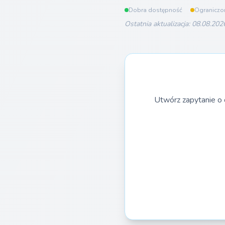
Dobra dostępność
Ograniczo
Ostatnia aktualizacja: 08.08.202
Utwórz zapytanie o 