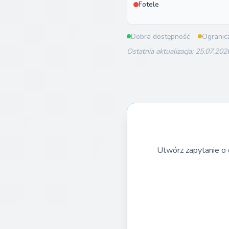
Fotele
Dobra dostępność
Ogranic
Ostatnia aktualizacja: 25.07.202
Utwórz zapytanie o 