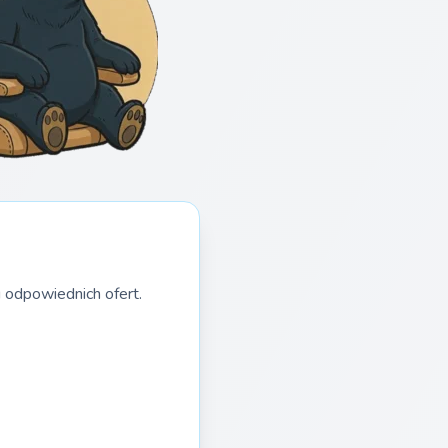
 odpowiednich ofert.