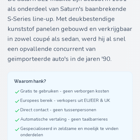
als onderdeel van Saturn's baanbrekende
S‑Series line-up. Met deukbestendige
kunststof panelen gebouwd en verkrijgbaar
in zowel coupé als sedan, werd hij al snel
een opvallende concurrent van
geïmporteerde auto's in de jaren '90.
Waarom hank?
Gratis te gebruiken - geen verborgen kosten
Europees bereik - verkopers uit EU/EER & UK
Direct contact - geen tussenpersonen
Automatische vertaling - geen taalbarrieres
Gespecialiseerd in zeldzame en moeilijk te vinden
onderdelen