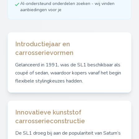
AI-ondersteund onderdelen zoeken - wij vinden
aanbiedingen voor je
Introductiejaar en
carrosserievormen
Gelanceerd in 1991, was de SL1 beschikbaar als
coupé of sedan, waardoor kopers vanaf het begin
flexibele stylingkeuzes hadden.
Innovatieve kunststof
carrosserieconstructie
De SL1 droeg bij aan de populariteit van Saturn’s