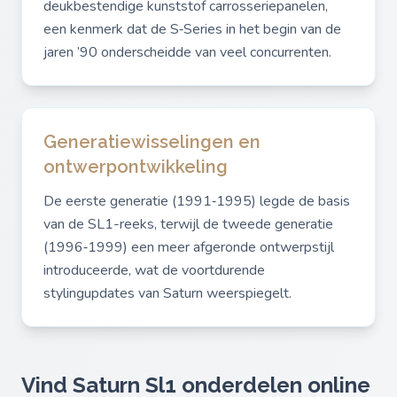
deukbestendige kunststof carrosseriepanelen,
een kenmerk dat de S‑Series in het begin van de
jaren ’90 onderscheidde van veel concurrenten.
Generatiewisselingen en
ontwerpontwikkeling
De eerste generatie (1991‑1995) legde de basis
van de SL1-reeks, terwijl de tweede generatie
(1996‑1999) een meer afgeronde ontwerpstijl
introduceerde, wat de voortdurende
stylingupdates van Saturn weerspiegelt.
Vind Saturn Sl1 onderdelen online