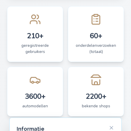
210+
60+
geregistreerde
onderdelenverzoeken
gebruikers
(totaal)
3600+
2200+
automodellen
bekende shops
Informatie