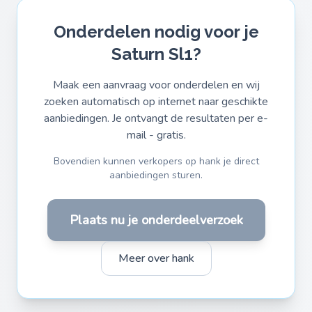
Onderdelen nodig voor je
Saturn Sl1?
Maak een aanvraag voor onderdelen en wij
zoeken automatisch op internet naar geschikte
aanbiedingen. Je ontvangt de resultaten per e-
mail - gratis.
Bovendien kunnen verkopers op hank je direct
aanbiedingen sturen.
Plaats nu je onderdeelverzoek
Meer over hank