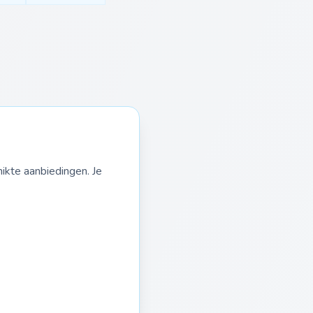
ikte aanbiedingen. Je