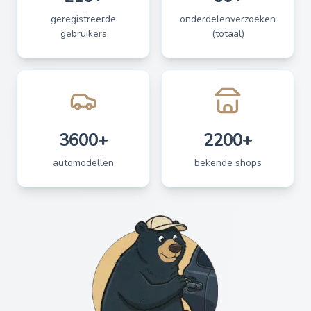
geregistreerde
onderdelenverzoeken
gebruikers
(totaal)
3600+
2200+
automodellen
bekende shops