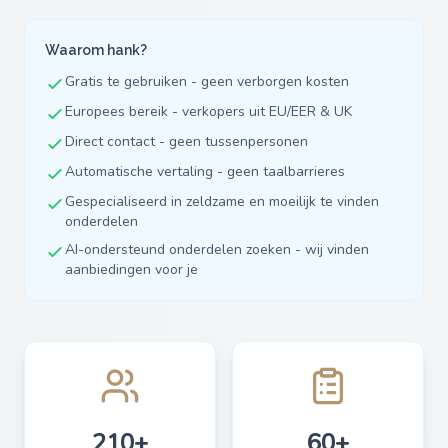
Waarom hank?
Gratis te gebruiken - geen verborgen kosten
Europees bereik - verkopers uit EU/EER & UK
Direct contact - geen tussenpersonen
Automatische vertaling - geen taalbarrieres
Gespecialiseerd in zeldzame en moeilijk te vinden
onderdelen
AI-ondersteund onderdelen zoeken - wij vinden
aanbiedingen voor je
210+
60+