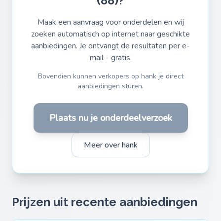
(88)?
Maak een aanvraag voor onderdelen en wij
zoeken automatisch op internet naar geschikte
aanbiedingen. Je ontvangt de resultaten per e-
mail - gratis.
Bovendien kunnen verkopers op hank je direct
aanbiedingen sturen.
Plaats nu je onderdeelverzoek
Meer over hank
Prijzen uit recente aanbiedingen