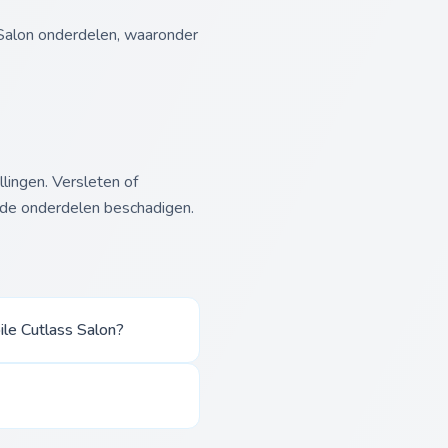
 Salon onderdelen, waaronder
lingen. Versleten of
nde onderdelen beschadigen.
le Cutlass Salon?