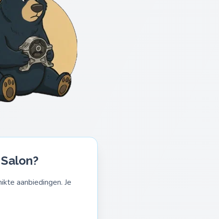
 Salon?
ikte aanbiedingen. Je