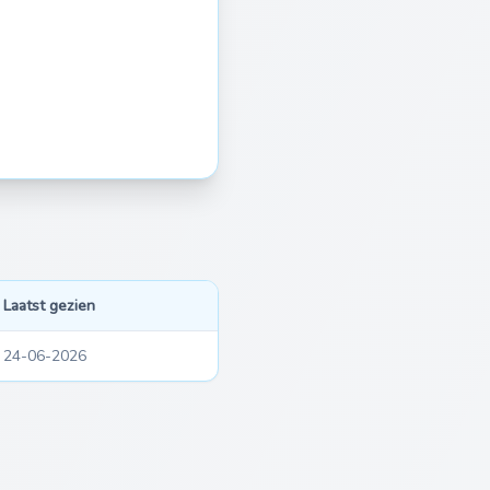
Laatst gezien
24-06-2026