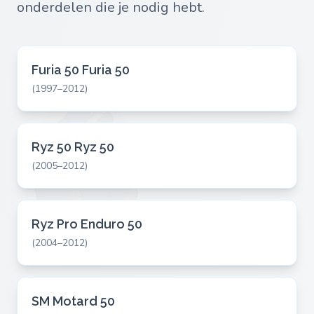
onderdelen die je nodig hebt.
Furia 50 Furia 50
(1997–2012)
Ryz 50 Ryz 50
(2005–2012)
Ryz Pro Enduro 50
(2004–2012)
SM Motard 50