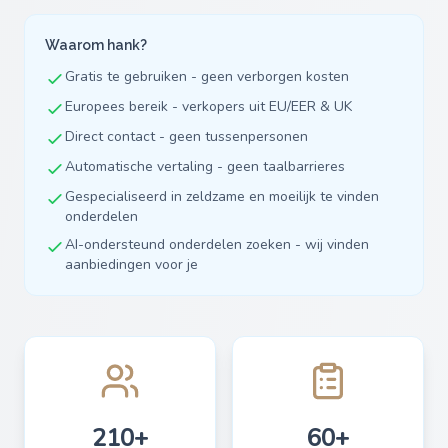
Waarom hank?
Gratis te gebruiken - geen verborgen kosten
Europees bereik - verkopers uit EU/EER & UK
Direct contact - geen tussenpersonen
Automatische vertaling - geen taalbarrieres
Gespecialiseerd in zeldzame en moeilijk te vinden
onderdelen
AI-ondersteund onderdelen zoeken - wij vinden
aanbiedingen voor je
210+
60+