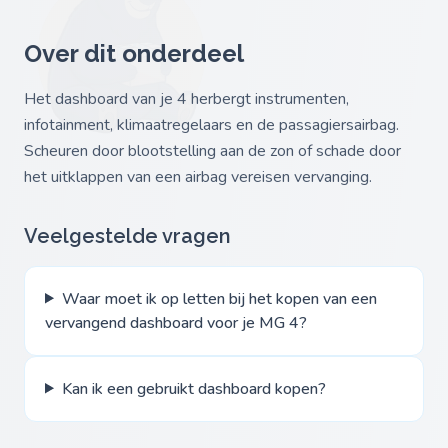
Over dit onderdeel
Het dashboard van je 4 herbergt instrumenten,
infotainment, klimaatregelaars en de passagiersairbag.
Scheuren door blootstelling aan de zon of schade door
het uitklappen van een airbag vereisen vervanging.
Veelgestelde vragen
Waar moet ik op letten bij het kopen van een
vervangend dashboard voor je MG 4?
Kan ik een gebruikt dashboard kopen?