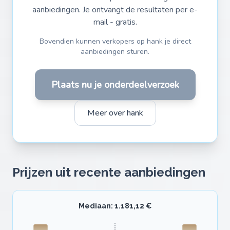
aanbiedingen. Je ontvangt de resultaten per e-
mail - gratis.
Bovendien kunnen verkopers op hank je direct
aanbiedingen sturen.
Plaats nu je onderdeelverzoek
Meer over hank
Prijzen uit recente aanbiedingen
Mediaan: 1.181,12 €