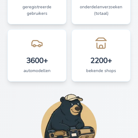
geregistreerde
onderdelenverzoeken
gebruikers
(totaal)
3600+
2200+
automodellen
bekende shops