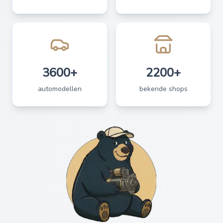
3600+
2200+
automodellen
bekende shops