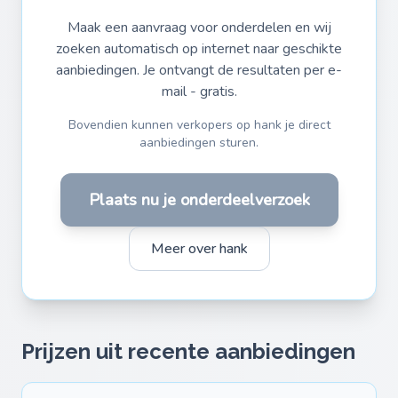
Maak een aanvraag voor onderdelen en wij
zoeken automatisch op internet naar geschikte
aanbiedingen. Je ontvangt de resultaten per e-
mail - gratis.
Bovendien kunnen verkopers op hank je direct
aanbiedingen sturen.
Plaats nu je onderdeelverzoek
Meer over hank
Prijzen uit recente aanbiedingen