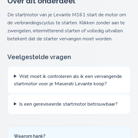
Over dit onderdeel
De startmotor van je Levante M161 start de motor om
de verbrandingscyclus te starten. Klikken zonder aan te
zwengelen, intermitterend starten of volledig uitvallen
betekent dat de starter vervangen moet worden.
Veelgestelde vragen
Wat moet ik controleren als ik een vervangende
startmotor voor je Maserati Levante koop?
Is een gereviseerde startmotor betrouwbaar?
Waarom hank?