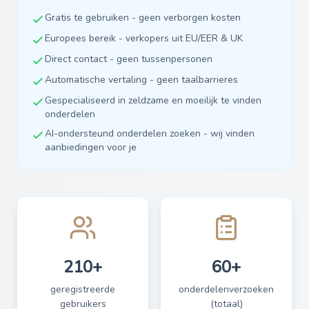
Gratis te gebruiken - geen verborgen kosten
Europees bereik - verkopers uit EU/EER & UK
Direct contact - geen tussenpersonen
Automatische vertaling - geen taalbarrieres
Gespecialiseerd in zeldzame en moeilijk te vinden
onderdelen
AI-ondersteund onderdelen zoeken - wij vinden
aanbiedingen voor je
210+
60+
geregistreerde
onderdelenverzoeken
gebruikers
(totaal)