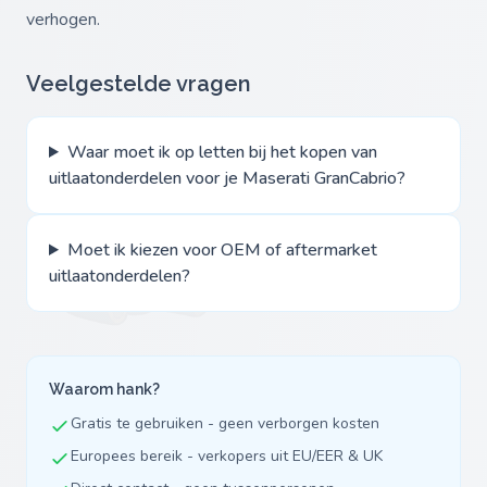
verhogen.
Veelgestelde vragen
Waar moet ik op letten bij het kopen van
uitlaatonderdelen voor je Maserati GranCabrio?
Moet ik kiezen voor OEM of aftermarket
uitlaatonderdelen?
Waarom hank?
Gratis te gebruiken - geen verborgen kosten
Europees bereik - verkopers uit EU/EER & UK