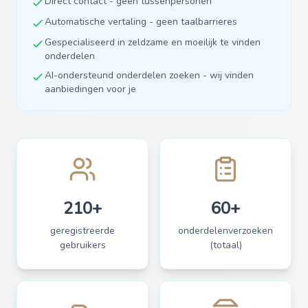
Direct contact - geen tussenpersonen
Automatische vertaling - geen taalbarrieres
Gespecialiseerd in zeldzame en moeilijk te vinden
onderdelen
AI-ondersteund onderdelen zoeken - wij vinden
aanbiedingen voor je
210+
60+
geregistreerde
onderdelenverzoeken
gebruikers
(totaal)