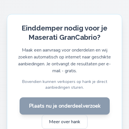
Einddemper nodig voor je
Maserati GranCabrio?
Maak een aanvraag voor onderdelen en wij
zoeken automatisch op internet naar geschikte
aanbiedingen. Je ontvangt de resultaten per e-
mail - gratis.
Bovendien kunnen verkopers op hank je direct
aanbiedingen sturen.
Plaats nu je onderdeelverzoek
Meer over hank