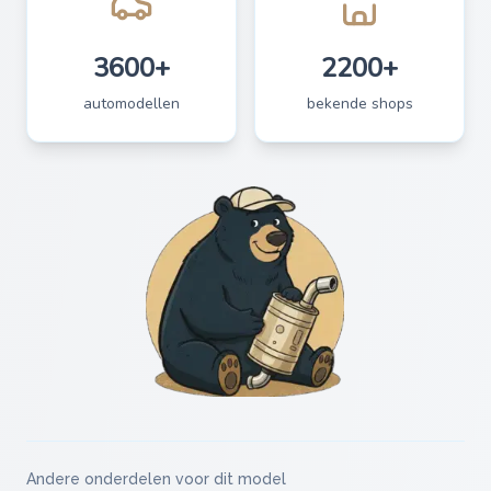
3600+
2200+
automodellen
bekende shops
Andere onderdelen voor dit model