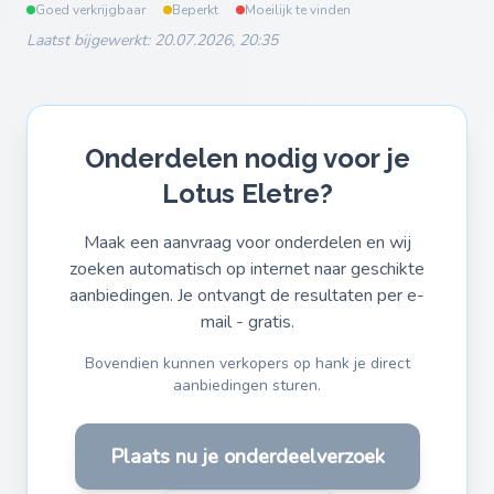
Goed verkrijgbaar
Beperkt
Moeilijk te vinden
Laatst bijgewerkt: 20.07.2026, 20:35
Onderdelen nodig voor je
Lotus Eletre?
Maak een aanvraag voor onderdelen en wij
zoeken automatisch op internet naar geschikte
aanbiedingen. Je ontvangt de resultaten per e-
mail - gratis.
Bovendien kunnen verkopers op hank je direct
aanbiedingen sturen.
Plaats nu je onderdeelverzoek