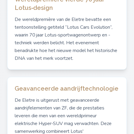
Lotus‑design
De wereldpremière van de Eletre bevatte een
tentoonstelling getiteld “Lotus Cars Evolution”,
waarin 70 jaar Lotus‑sportwagenontwerp en -
techniek werden belicht. Het evenement
benadrukte hoe het nieuwe model het historische
DNA van het merk voortzet.
Geavanceerde aandrijftechnologie
De Eletre is uitgerust met geavanceerde
aandrijfelementen van ZF, die de prestaties
leveren die men van een wereldprimeur
elektrische Hyper‑SUV mag verwachten. Deze
samenwerking combineert Lotus'