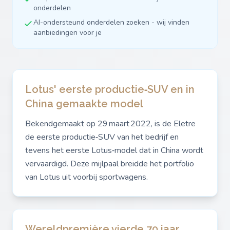
onderdelen
AI-ondersteund onderdelen zoeken - wij vinden
aanbiedingen voor je
Lotus' eerste productie‑SUV en in
China gemaakte model
Bekendgemaakt op 29 maart 2022, is de Eletre
de eerste productie‑SUV van het bedrijf en
tevens het eerste Lotus‑model dat in China wordt
vervaardigd. Deze mijlpaal breidde het portfolio
van Lotus uit voorbij sportwagens.
Wereldpremière vierde 70 jaar