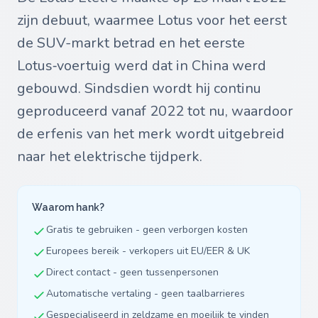
zijn debuut, waarmee Lotus voor het eerst
de SUV-markt betrad en het eerste
Lotus‑voertuig werd dat in China werd
gebouwd. Sindsdien wordt hij continu
geproduceerd vanaf 2022 tot nu, waardoor
de erfenis van het merk wordt uitgebreid
naar het elektrische tijdperk.
Waarom hank?
Gratis te gebruiken - geen verborgen kosten
Europees bereik - verkopers uit EU/EER & UK
Direct contact - geen tussenpersonen
Automatische vertaling - geen taalbarrieres
Gespecialiseerd in zeldzame en moeilijk te vinden