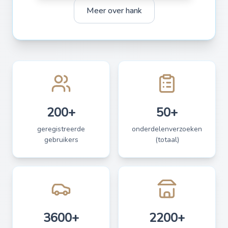
Meer over hank
200+
50+
geregistreerde
onderdelenverzoeken
gebruikers
(totaal)
3600+
2200+