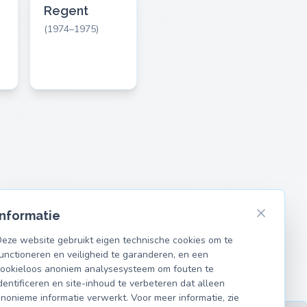
c
Regent
(1974–1975)
Informatie
eze website gebruikt eigen technische cookies om te
unctioneren en veiligheid te garanderen, en een
ookieloos anoniem analysesysteem om fouten te
dentificeren en site-inhoud te verbeteren dat alleen
nonieme informatie verwerkt. Voor meer informatie, zie