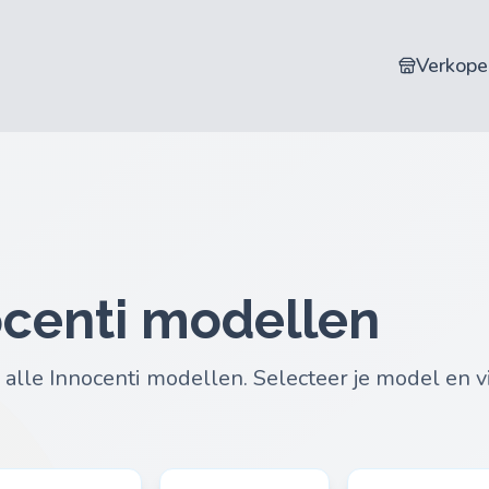
Verkope
ocenti modellen
alle Innocenti modellen. Selecteer je model en 