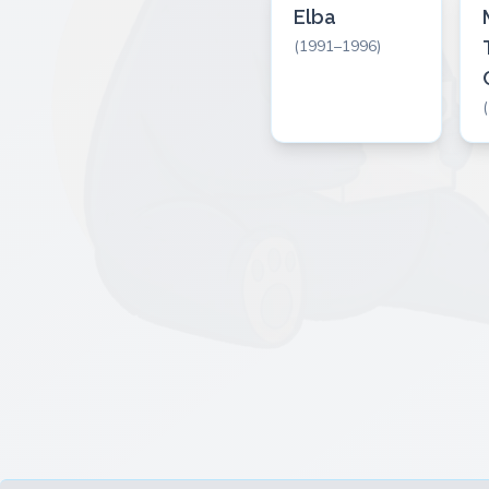
Elba
(1991–1996)