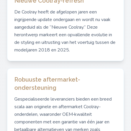
Nieuwe Coolray-refresh
De Coolray heeft de afgelopen jaren een
ingrijpende update ondergaan en wordt nu vaak
aangeduid als de “Nieuwe Coolray.” Deze
herontwerp markeert een opvallende evolutie in
de styling en uitrusting van het voertuig tussen de
modeljaren 2018 en 2025.
Robuuste aftermarket-
ondersteuning
Gespecialiseerde leveranciers bieden een breed
scala aan originele en aftermarket Coolray-
onderdelen, waaronder OEM‑kwaliteit
componenten met een garantie van één jaar en
betaalbare alternatieven van merken zoals