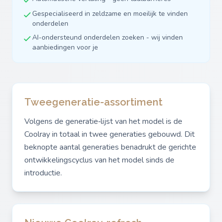
Gespecialiseerd in zeldzame en moeilijk te vinden
onderdelen
AI-ondersteund onderdelen zoeken - wij vinden
aanbiedingen voor je
Tweegeneratie-assortiment
Volgens de generatie‑lijst van het model is de
Coolray in totaal in twee generaties gebouwd. Dit
beknopte aantal generaties benadrukt de gerichte
ontwikkelingscyclus van het model sinds de
introductie.