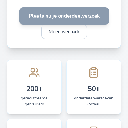
Plaats nu je onderdeelverzoek
Meer over hank
200+
50+
geregistreerde
onderdelenverzoeken
gebruikers
(totaal)