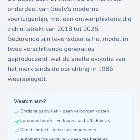
onderdeel van Geely's moderne
voertuigenlijn, met een ontwerphistorie die
zich uitstrekt van 2018 tot 2025.
Gedurende zijn levensduur is het model in
twee verschillende generaties
geproduceerd, wat de snelle evolutie van
het merk sinds de oprichting in 1986
weerspiegelt.
Waarom hank?
Gratis te gebruiken - geen verborgen kosten
Europees bereik - verkopers uit EU/EER & UK
Direct contact - geen tussenpersonen
Automatische vertaling - geen taalbarrieres