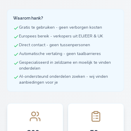
Waarom hank?
Gratis te gebruiken - geen verborgen kosten
Europees bereik - verkopers uit EU/EER & UK
Direct contact - geen tussenpersonen
Automatische vertaling - geen taalbarrieres
Gespecialiseerd in zeldzame en moeilijk te vinden
onderdelen
AI-ondersteund onderdelen zoeken - wij vinden
aanbiedingen voor je