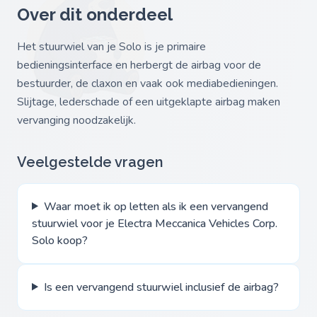
Over dit onderdeel
Het stuurwiel van je Solo is je primaire
bedieningsinterface en herbergt de airbag voor de
bestuurder, de claxon en vaak ook mediabedieningen.
Slijtage, lederschade of een uitgeklapte airbag maken
vervanging noodzakelijk.
Veelgestelde vragen
Waar moet ik op letten als ik een vervangend
stuurwiel voor je Electra Meccanica Vehicles Corp.
Solo koop?
Is een vervangend stuurwiel inclusief de airbag?