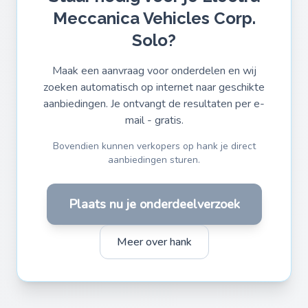
Meccanica Vehicles Corp.
Solo?
Maak een aanvraag voor onderdelen en wij
zoeken automatisch op internet naar geschikte
aanbiedingen. Je ontvangt de resultaten per e-
mail - gratis.
Bovendien kunnen verkopers op hank je direct
aanbiedingen sturen.
Plaats nu je onderdeelverzoek
Meer over hank