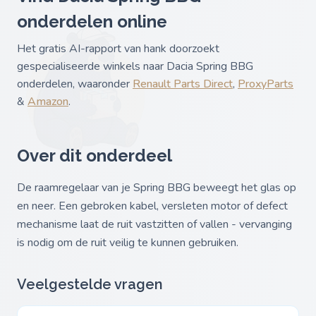
onderdelen online
Het gratis AI-rapport van hank doorzoekt
gespecialiseerde winkels naar Dacia Spring BBG
onderdelen, waaronder
Renault Parts Direct
,
ProxyParts
&
Amazon
.
Over dit onderdeel
De raamregelaar van je Spring BBG beweegt het glas op
en neer. Een gebroken kabel, versleten motor of defect
mechanisme laat de ruit vastzitten of vallen - vervanging
is nodig om de ruit veilig te kunnen gebruiken.
Veelgestelde vragen