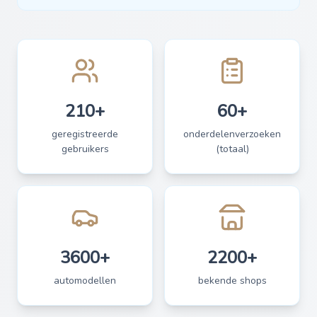
210+
60+
geregistreerde
onderdelenverzoeken
gebruikers
(totaal)
3600+
2200+
automodellen
bekende shops