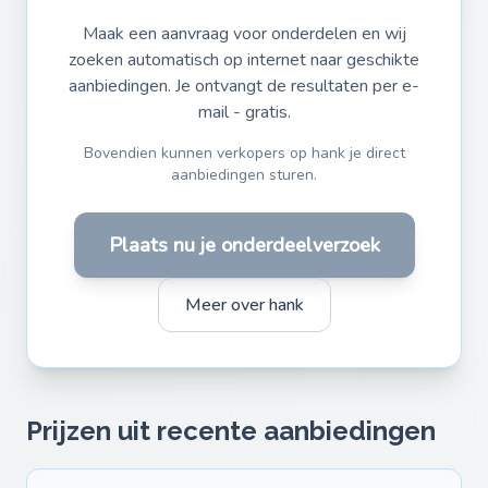
Maak een aanvraag voor onderdelen en wij
zoeken automatisch op internet naar geschikte
aanbiedingen. Je ontvangt de resultaten per e-
mail - gratis.
Bovendien kunnen verkopers op hank je direct
aanbiedingen sturen.
Plaats nu je onderdeelverzoek
Meer over hank
Prijzen uit recente aanbiedingen