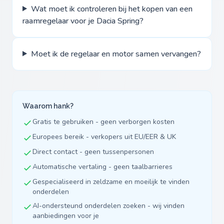
Wat moet ik controleren bij het kopen van een
raamregelaar voor je Dacia Spring?
Moet ik de regelaar en motor samen vervangen?
Waarom hank?
Gratis te gebruiken - geen verborgen kosten
Europees bereik - verkopers uit EU/EER & UK
Direct contact - geen tussenpersonen
Automatische vertaling - geen taalbarrieres
Gespecialiseerd in zeldzame en moeilijk te vinden
onderdelen
AI-ondersteund onderdelen zoeken - wij vinden
aanbiedingen voor je