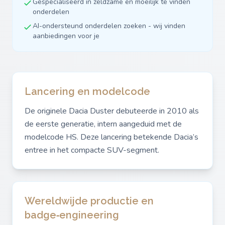
Gespecialiseerd in zeldzame en moeilijk te vinden
onderdelen
AI-ondersteund onderdelen zoeken - wij vinden
aanbiedingen voor je
Lancering en modelcode
De originele Dacia Duster debuteerde in 2010 als
de eerste generatie, intern aangeduid met de
modelcode HS. Deze lancering betekende Dacia’s
entree in het compacte SUV-segment.
Wereldwijde productie en
badge‑engineering