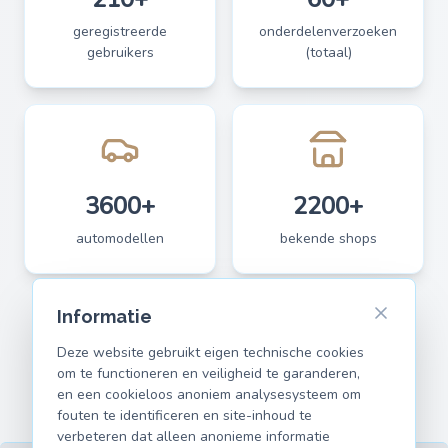
geregistreerde
onderdelenverzoeken
gebruikers
(totaal)
3600+
2200+
automodellen
bekende shops
Informatie
Deze website gebruikt eigen technische cookies
om te functioneren en veiligheid te garanderen,
en een cookieloos anoniem analysesysteem om
fouten te identificeren en site-inhoud te
verbeteren dat alleen anonieme informatie