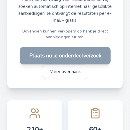
zoeken automatisch op internet naar geschikte
aanbiedingen. Je ontvangt de resultaten per e-
mail - gratis.
Bovendien kunnen verkopers op hank je direct
aanbiedingen sturen.
Plaats nu je onderdeelverzoek
Meer over hank
210+
60+