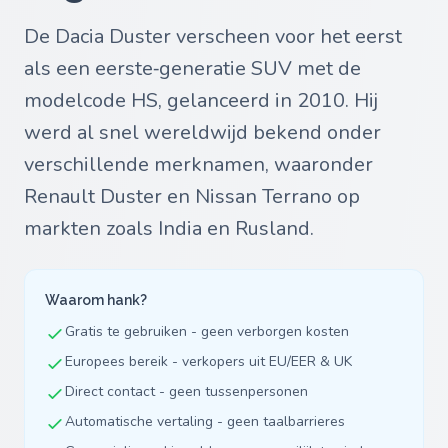
De Dacia Duster verscheen voor het eerst
als een eerste‑generatie SUV met de
modelcode HS, gelanceerd in 2010. Hij
werd al snel wereldwijd bekend onder
verschillende merknamen, waaronder
Renault Duster en Nissan Terrano op
markten zoals India en Rusland.
Waarom hank?
Gratis te gebruiken - geen verborgen kosten
Europees bereik - verkopers uit EU/EER & UK
Direct contact - geen tussenpersonen
Automatische vertaling - geen taalbarrieres