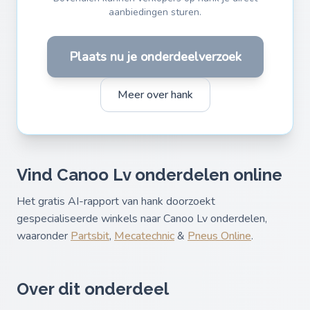
aanbiedingen sturen.
Plaats nu je onderdeelverzoek
Meer over hank
Vind Canoo Lv onderdelen online
Het gratis AI-rapport van hank doorzoekt
gespecialiseerde winkels naar Canoo Lv onderdelen,
waaronder
Partsbit
,
Mecatechnic
&
Pneus Online
.
Over dit onderdeel