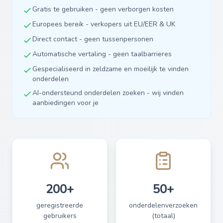
Gratis te gebruiken - geen verborgen kosten
Europees bereik - verkopers uit EU/EER & UK
Direct contact - geen tussenpersonen
Automatische vertaling - geen taalbarrieres
Gespecialiseerd in zeldzame en moeilijk te vinden
onderdelen
AI-ondersteund onderdelen zoeken - wij vinden
aanbiedingen voor je
200+
50+
geregistreerde
onderdelenverzoeken
gebruikers
(totaal)