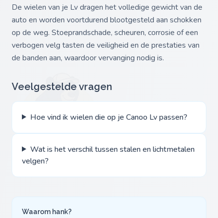
De wielen van je Lv dragen het volledige gewicht van de
auto en worden voortdurend blootgesteld aan schokken
op de weg. Stoeprandschade, scheuren, corrosie of een
verbogen velg tasten de veiligheid en de prestaties van
de banden aan, waardoor vervanging nodig is.
Veelgestelde vragen
Hoe vind ik wielen die op je Canoo Lv passen?
Wat is het verschil tussen stalen en lichtmetalen
velgen?
Waarom hank?