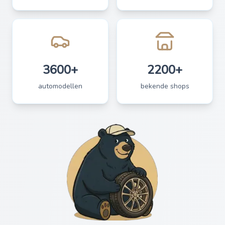
3600+
2200+
automodellen
bekende shops