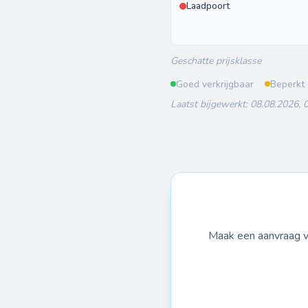
Laadpoort
Geschatte prijsklasse
Goed verkrijgbaar
Beperkt
Laatst bijgewerkt: 08.08.2026, 
Maak een aanvraag vo