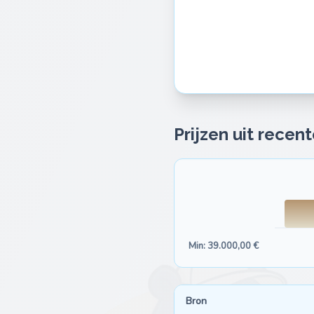
Prijzen uit recen
Min: 39.000,00 €
Bron