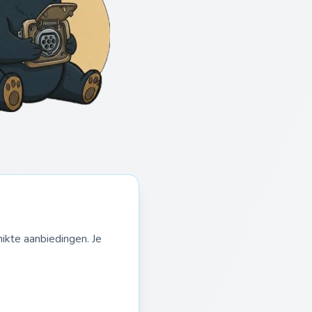
ikte aanbiedingen. Je