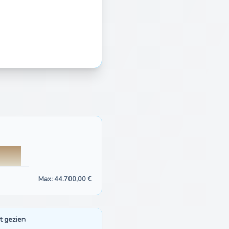
Max: 44.700,00 €
t gezien