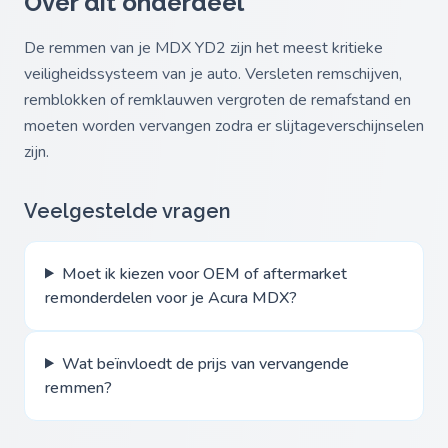
Over dit onderdeel
De remmen van je MDX YD2 zijn het meest kritieke
veiligheidssysteem van je auto. Versleten remschijven,
remblokken of remklauwen vergroten de remafstand en
moeten worden vervangen zodra er slijtageverschijnselen
zijn.
Veelgestelde vragen
Moet ik kiezen voor OEM of aftermarket
remonderdelen voor je Acura MDX?
Wat beïnvloedt de prijs van vervangende
remmen?