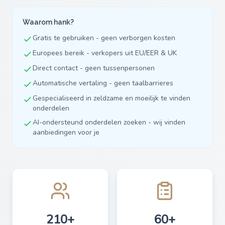
Waarom hank?
Gratis te gebruiken - geen verborgen kosten
Europees bereik - verkopers uit EU/EER & UK
Direct contact - geen tussenpersonen
Automatische vertaling - geen taalbarrieres
Gespecialiseerd in zeldzame en moeilijk te vinden
onderdelen
AI-ondersteund onderdelen zoeken - wij vinden
aanbiedingen voor je
210+
60+