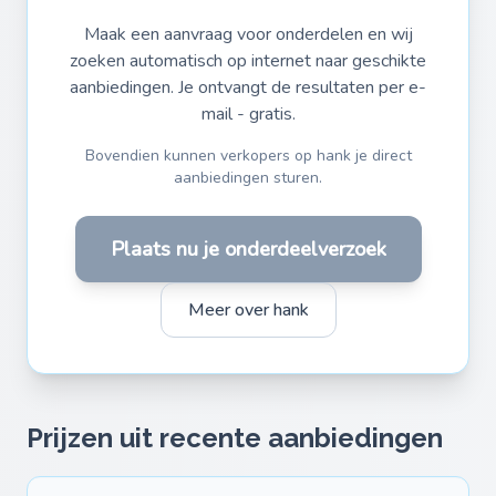
Maak een aanvraag voor onderdelen en wij
zoeken automatisch op internet naar geschikte
aanbiedingen. Je ontvangt de resultaten per e-
mail - gratis.
Bovendien kunnen verkopers op hank je direct
aanbiedingen sturen.
Plaats nu je onderdeelverzoek
Meer over hank
Prijzen uit recente aanbiedingen