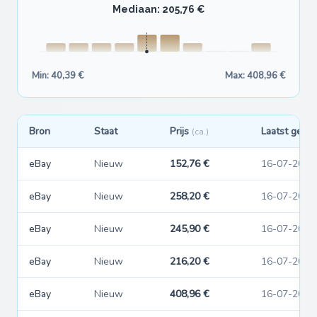
Mediaan: 205,76 €
Min: 40,39 €
Max: 408,96 €
Bron
Staat
Prijs
Laatst gezie
(ca.)
eBay
Nieuw
152,76 €
16-07-2026
eBay
Nieuw
258,20 €
16-07-2026
eBay
Nieuw
245,90 €
16-07-2026
eBay
Nieuw
216,20 €
16-07-2026
eBay
Nieuw
408,96 €
16-07-2026