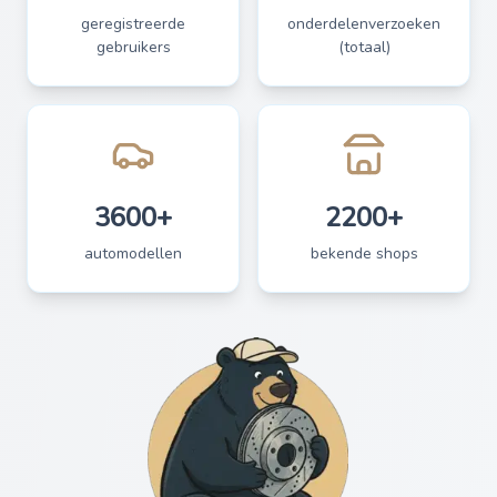
geregistreerde
onderdelenverzoeken
gebruikers
(totaal)
3600+
2200+
automodellen
bekende shops