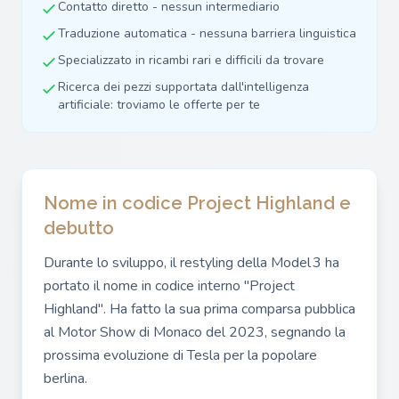
Contatto diretto - nessun intermediario
Traduzione automatica - nessuna barriera linguistica
Specializzato in ricambi rari e difficili da trovare
Ricerca dei pezzi supportata dall'intelligenza
artificiale: troviamo le offerte per te
Nome in codice Project Highland e
debutto
Durante lo sviluppo, il restyling della Model 3 ha
portato il nome in codice interno "Project
Highland". Ha fatto la sua prima comparsa pubblica
al Motor Show di Monaco del 2023, segnando la
prossima evoluzione di Tesla per la popolare
berlina.