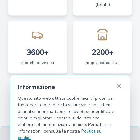
(totale)
3600+
2200+
modelli di veicoli
negozi conosciuti
Informazione
Questo sito web utilizza cookie tecnici propri per
funzionare e garantire la sicurezza e un sistema
di analisi anonima (senza cookie) per identificare
errori e migliorare i contenuti del sito che
elabora solo informazioni anonime. Per ulteriori
informazioni, consulta la nostra
Politica sui
cookie
.