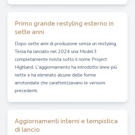
Primo grande restyling esterno in
sette anni
Dopo sette anni di produzione senza un restyling,
Tesla ha lanciato nel 2024 una Model 3
completamente rivista sotto il nome Project
Highland. L'aggiornamento ha introdotto linee più
nette e ha eliminato alcune delle forme
arrotondate che caratterizzavano le versioni
precedenti.
Aggiornamenti interni e tempistica
di lancio