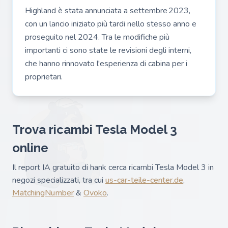
Highland è stata annunciata a settembre 2023,
con un lancio iniziato più tardi nello stesso anno e
proseguito nel 2024. Tra le modifiche più
importanti ci sono state le revisioni degli interni,
che hanno rinnovato l'esperienza di cabina per i
proprietari.
Trova ricambi Tesla Model 3
online
Il report IA gratuito di hank cerca ricambi Tesla Model 3 in
negozi specializzati, tra cui
us-car-teile-center.de
,
MatchingNumber
&
Ovoko
.