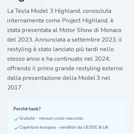
La Tesla Model 3 Highland, conosciuta
internamente come Project Highland, è
stata presentata al Motor Show di Monaco
del 2023. Annunciata a settembre 2023, il
restyling è stato lanciato più tardi nello
stesso anno e ha continuato nel 2024,
offrendo il primo grande restyling esterno
dalla presentazione della Model 3 nel
2017.
Perché hank?
Gratuito - nessun costo nascosto
Copertura europea - venditori da UE/SEE & UK