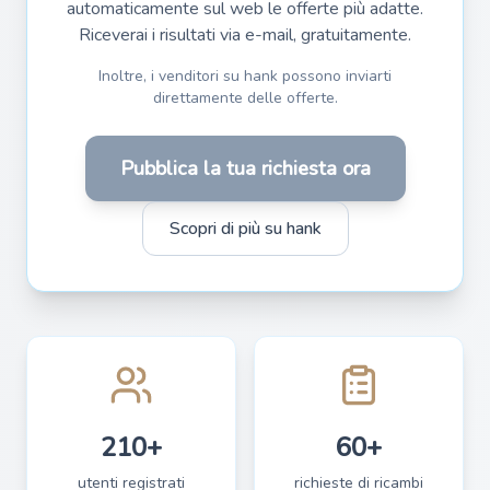
automaticamente sul web le offerte più adatte.
Riceverai i risultati via e-mail, gratuitamente.
Inoltre, i venditori su hank possono inviarti
direttamente delle offerte.
Pubblica la tua richiesta ora
Scopri di più su hank
210+
60+
utenti registrati
richieste di ricambi