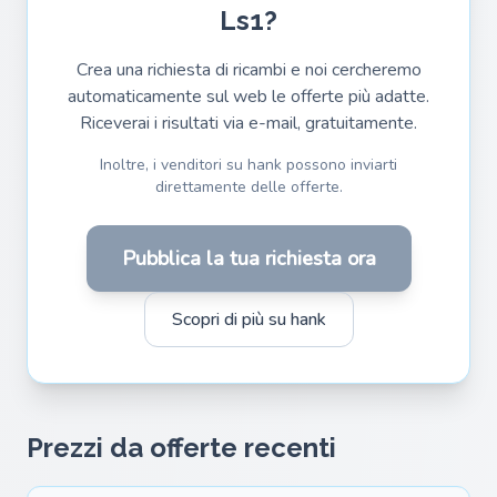
Ls1?
Crea una richiesta di ricambi e noi cercheremo
automaticamente sul web le offerte più adatte.
Riceverai i risultati via e-mail, gratuitamente.
Inoltre, i venditori su hank possono inviarti
direttamente delle offerte.
Pubblica la tua richiesta ora
Scopri di più su hank
Prezzi da offerte recenti