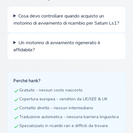
Cosa devo controllare quando acquisto un
motorino di avviamento di ricambio per Saturn Ls1?
Un motorino di avviamento rigenerato è
affidabile?
Perché hank?
Gratuito - nessun costo nascosto
Copertura europea - venditori da UE/SEE & UK
Contatto diretto - nessun intermediario
Traduzione automatica - nessuna barriera linguistica
Specializzato in ricambi rari e difficili da trovare