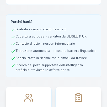
Perché hank?
Gratuito - nessun costo nascosto
Copertura europea - venditori da UE/SEE & UK
Contatto diretto - nessun intermediario
Traduzione automatica - nessuna barriera linguistica
Specializzato in ricambi rari e difficili da trovare
Ricerca dei pezzi supportata dall'intelligenza
artificiale: troviamo le offerte per te