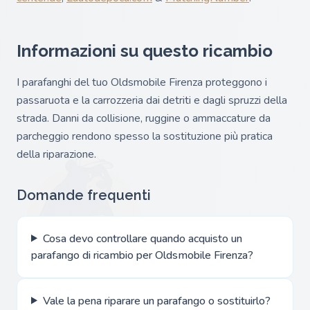
Informazioni su questo ricambio
I parafanghi del tuo Oldsmobile Firenza proteggono i
passaruota e la carrozzeria dai detriti e dagli spruzzi della
strada. Danni da collisione, ruggine o ammaccature da
parcheggio rendono spesso la sostituzione più pratica
della riparazione.
Domande frequenti
Cosa devo controllare quando acquisto un
parafango di ricambio per Oldsmobile Firenza?
Vale la pena riparare un parafango o sostituirlo?