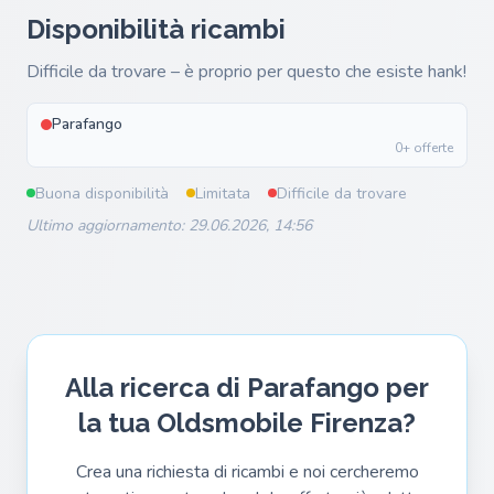
Disponibilità ricambi
Difficile da trovare – è proprio per questo che esiste hank!
Parafango
0+ offerte
Buona disponibilità
Limitata
Difficile da trovare
Ultimo aggiornamento: 29.06.2026, 14:56
Alla ricerca di Parafango per
la tua Oldsmobile Firenza?
Crea una richiesta di ricambi e noi cercheremo