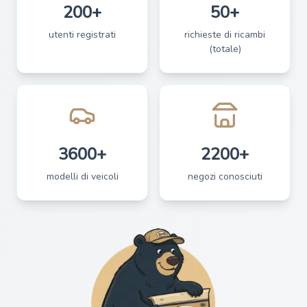
200+
50+
utenti registrati
richieste di ricambi
(totale)
3600+
2200+
modelli di veicoli
negozi conosciuti