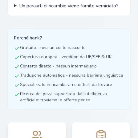
Un paraurti di ricambio viene fornito verniciato?
Perché hank?
Gratuito - nessun costo nascosto
Copertura europea - venditori da UE/SEE & UK
Contatto diretto - nessun intermediario
Traduzione automatica - nessuna barriera linguistica
Specializzato in ricambi rari e difficili da trovare
Ricerca dei pezzi supportata dall'intelligenza
artificiale: troviamo le offerte per te