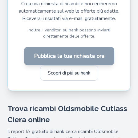
Crea una richiesta di ricambi e noi cercheremo
automaticamente sul web le offerte più adatte.
Riceverai i risultati via e-mail, gratuitamente.
Inoltre, i venditori su hank possono inviarti
direttamente delle offerte.
Pubblica la tua richiesta ora
Scopri di più su hank
Trova ricambi Oldsmobile Cutlass
Ciera online
Il report IA gratuito di hank cerca ricambi Oldsmobile