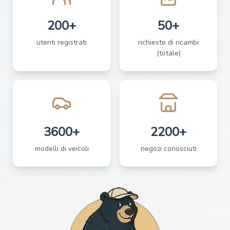
200+
50+
utenti registrati
richieste di ricambi
(totale)
3600+
2200+
modelli di veicoli
negozi conosciuti