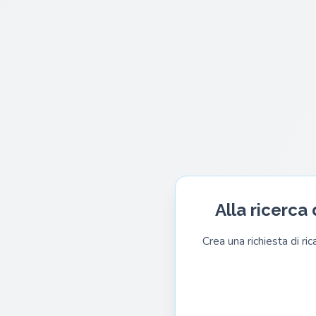
Alla ricerca
Crea una richiesta di ri