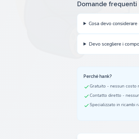
Domande frequenti
Cosa devo considerare 
Devo scegliere i compo
Perché hank?
Gratuito - nessun costo
Contatto diretto - nessu
Specializzato in ricambi ra