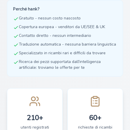
Perché hank?
Gratuito - nessun costo nascosto
Copertura europea - venditori da UE/SEE & UK
Contatto diretto - nessun intermediario
Traduzione automatica - nessuna barriera linguistica
Specializzato in ricambi rari e difficili da trovare
Ricerca dei pezzi supportata dall'intelligenza
artificiale: troviamo le offerte per te
210+
60+
utenti registrati
richieste di ricambi