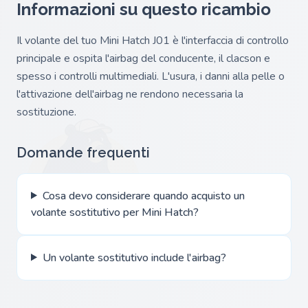
Informazioni su questo ricambio
Il volante del tuo Mini Hatch J01 è l'interfaccia di controllo
principale e ospita l'airbag del conducente, il clacson e
spesso i controlli multimediali. L'usura, i danni alla pelle o
l'attivazione dell'airbag ne rendono necessaria la
sostituzione.
Domande frequenti
Cosa devo considerare quando acquisto un
volante sostitutivo per Mini Hatch?
Un volante sostitutivo include l'airbag?