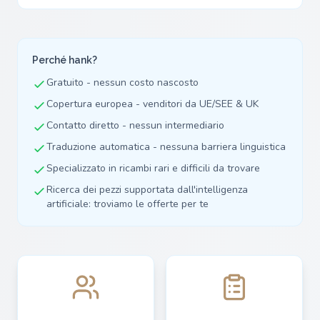
Perché hank?
Gratuito - nessun costo nascosto
Copertura europea - venditori da UE/SEE & UK
Contatto diretto - nessun intermediario
Traduzione automatica - nessuna barriera linguistica
Specializzato in ricambi rari e difficili da trovare
Ricerca dei pezzi supportata dall'intelligenza
artificiale: troviamo le offerte per te