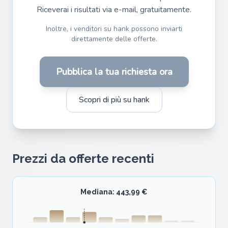
Riceverai i risultati via e-mail, gratuitamente.
Inoltre, i venditori su hank possono inviarti
direttamente delle offerte.
Pubblica la tua richiesta ora
Scopri di più su hank
Prezzi da offerte recenti
Mediana: 443,99 €