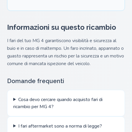
Informazioni su questo ricambio
I fari del tuo MG 4 garantiscono visibilità e sicurezza al
buio e in caso di maltempo. Un faro incrinato, appannato o
guasto rappresenta un rischio per la sicurezza e un motivo
comune di mancata ispezione del veicolo.
Domande frequenti
Cosa devo cercare quando acquisto fari di
ricambio per MG 4?
I fari aftermarket sono a norma di legge?