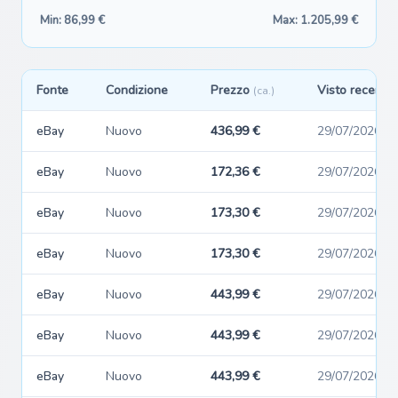
Min: 86,99 €
Max: 1.205,99 €
Fonte
Condizione
Prezzo
Visto recente
(ca.)
eBay
Nuovo
436,99 €
29/07/2026
eBay
Nuovo
172,36 €
29/07/2026
eBay
Nuovo
173,30 €
29/07/2026
eBay
Nuovo
173,30 €
29/07/2026
eBay
Nuovo
443,99 €
29/07/2026
eBay
Nuovo
443,99 €
29/07/2026
eBay
Nuovo
443,99 €
29/07/2026