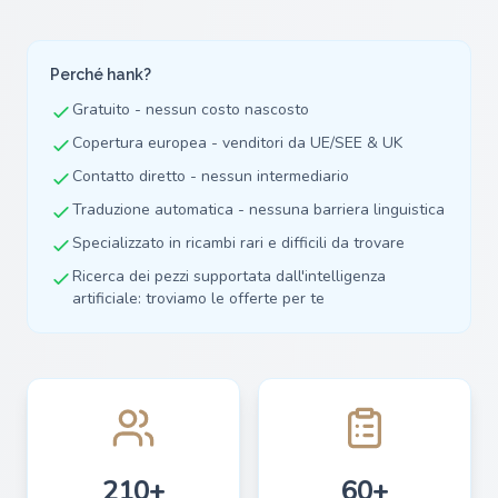
Perché hank?
Gratuito - nessun costo nascosto
Copertura europea - venditori da UE/SEE & UK
Contatto diretto - nessun intermediario
Traduzione automatica - nessuna barriera linguistica
Specializzato in ricambi rari e difficili da trovare
Ricerca dei pezzi supportata dall'intelligenza
artificiale: troviamo le offerte per te
210+
60+