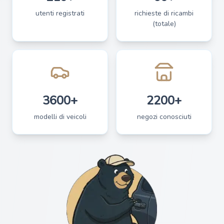
utenti registrati
richieste di ricambi
(totale)
3600+
2200+
modelli di veicoli
negozi conosciuti