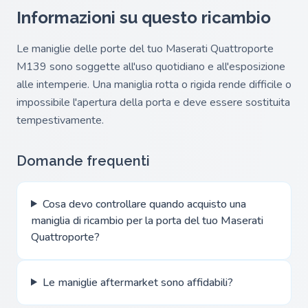
Informazioni su questo ricambio
Le maniglie delle porte del tuo Maserati Quattroporte
M139 sono soggette all'uso quotidiano e all'esposizione
alle intemperie. Una maniglia rotta o rigida rende difficile o
impossibile l'apertura della porta e deve essere sostituita
tempestivamente.
Domande frequenti
Cosa devo controllare quando acquisto una
maniglia di ricambio per la porta del tuo Maserati
Quattroporte?
Le maniglie aftermarket sono affidabili?