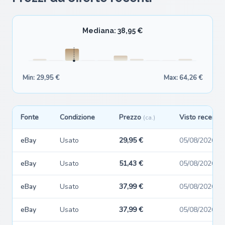
Mediana: 38,95 €
Min: 29,95 €
Max: 64,26 €
Fonte
Condizione
Prezzo
Visto recente
(ca.)
eBay
Usato
29,95 €
05/08/2026
eBay
Usato
51,43 €
05/08/2026
eBay
Usato
37,99 €
05/08/2026
eBay
Usato
37,99 €
05/08/2026