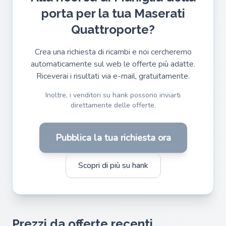
porta per la tua Maserati
Quattroporte?
Crea una richiesta di ricambi e noi cercheremo
automaticamente sul web le offerte più adatte.
Riceverai i risultati via e-mail, gratuitamente.
Inoltre, i venditori su hank possono inviarti
direttamente delle offerte.
Pubblica la tua richiesta ora
Scopri di più su hank
Prezzi da offerte recenti