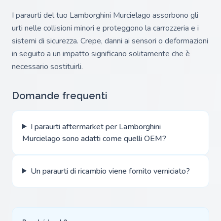
I paraurti del tuo Lamborghini Murcielago assorbono gli
urti nelle collisioni minori e proteggono la carrozzeria e i
sistemi di sicurezza. Crepe, danni ai sensori o deformazioni
in seguito a un impatto significano solitamente che è
necessario sostituirli.
Domande frequenti
I paraurti aftermarket per Lamborghini
Murcielago sono adatti come quelli OEM?
Un paraurti di ricambio viene fornito verniciato?