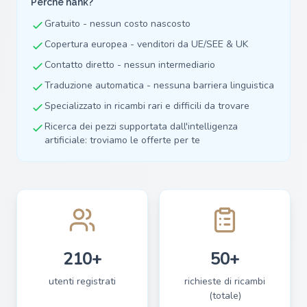
Perché hank?
Gratuito - nessun costo nascosto
Copertura europea - venditori da UE/SEE & UK
Contatto diretto - nessun intermediario
Traduzione automatica - nessuna barriera linguistica
Specializzato in ricambi rari e difficili da trovare
Ricerca dei pezzi supportata dall'intelligenza
artificiale: troviamo le offerte per te
210+
50+
utenti registrati
richieste di ricambi
(totale)