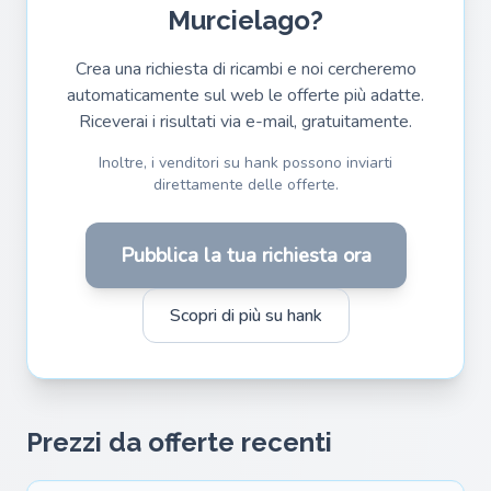
Murcielago?
Crea una richiesta di ricambi e noi cercheremo
automaticamente sul web le offerte più adatte.
Riceverai i risultati via e-mail, gratuitamente.
Inoltre, i venditori su hank possono inviarti
direttamente delle offerte.
Pubblica la tua richiesta ora
Scopri di più su hank
Prezzi da offerte recenti