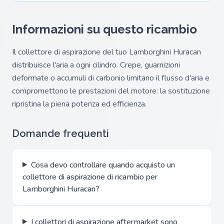
Informazioni su questo ricambio
Il collettore di aspirazione del tuo Lamborghini Huracan
distribuisce l'aria a ogni cilindro. Crepe, guarnizioni
deformate o accumuli di carbonio limitano il flusso d'aria e
compromettono le prestazioni del motore: la sostituzione
ripristina la piena potenza ed efficienza.
Domande frequenti
Cosa devo controllare quando acquisto un
collettore di aspirazione di ricambio per
Lamborghini Huracan?
I collettori di aspirazione aftermarket sono