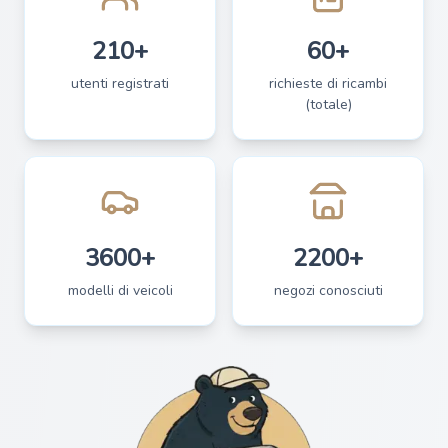
210+
60+
utenti registrati
richieste di ricambi
(totale)
3600+
2200+
modelli di veicoli
negozi conosciuti