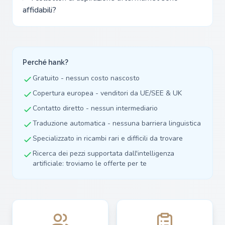
affidabili?
Perché hank?
Gratuito - nessun costo nascosto
Copertura europea - venditori da UE/SEE & UK
Contatto diretto - nessun intermediario
Traduzione automatica - nessuna barriera linguistica
Specializzato in ricambi rari e difficili da trovare
Ricerca dei pezzi supportata dall'intelligenza
artificiale: troviamo le offerte per te