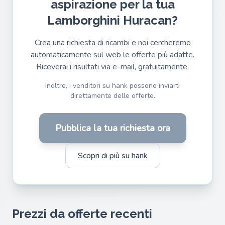
aspirazione per la tua
Lamborghini Huracan?
Crea una richiesta di ricambi e noi cercheremo
automaticamente sul web le offerte più adatte.
Riceverai i risultati via e-mail, gratuitamente.
Inoltre, i venditori su hank possono inviarti
direttamente delle offerte.
Pubblica la tua richiesta ora
Scopri di più su hank
Prezzi da offerte recenti