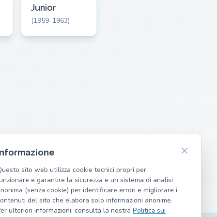
Junior
(1959–1963)
Informazione
uesto sito web utilizza cookie tecnici propri per
unzionare e garantire la sicurezza e un sistema di analisi
nonima (senza cookie) per identificare errori e migliorare i
ontenuti del sito che elabora solo informazioni anonime.
er ulteriori informazioni, consulta la nostra
Politica sui