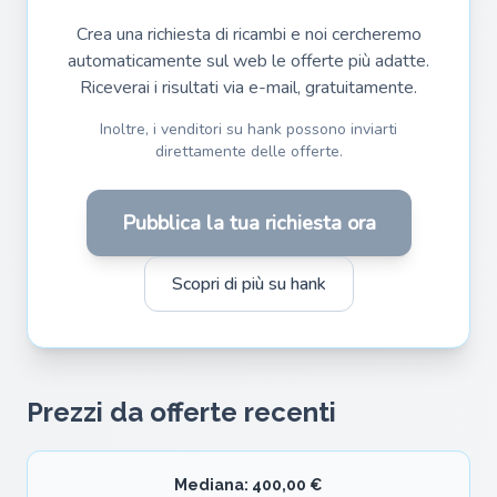
Crea una richiesta di ricambi e noi cercheremo
automaticamente sul web le offerte più adatte.
Riceverai i risultati via e-mail, gratuitamente.
Inoltre, i venditori su hank possono inviarti
direttamente delle offerte.
Pubblica la tua richiesta ora
Scopri di più su hank
Prezzi da offerte recenti
Mediana: 400,00 €