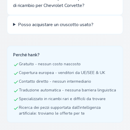
di ricambio per Chevrolet Corvette?
Posso acquistare un cruscotto usato?
Perché hank?
Gratuito - nessun costo nascosto
Copertura europea - venditori da UE/SEE & UK
Contatto diretto - nessun intermediario
Traduzione automatica - nessuna barriera linguistica
Specializzato in ricambi rari e difficili da trovare
Ricerca dei pezzi supportata dall'intelligenza
artificiale: troviamo le offerte per te