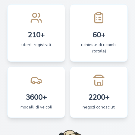
210+
60+
utenti registrati
richieste di ricambi
(totale)
3600+
2200+
modelli di veicoli
negozi conosciuti