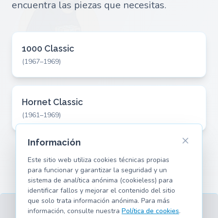
encuentra las piezas que necesitas.
1000 Classic
(1967–1969)
Hornet Classic
(1961–1969)
Información
Este sitio web utiliza cookies técnicas propias
para funcionar y garantizar la seguridad y un
sistema de analítica anónima (cookieless) para
identificar fallos y mejorar el contenido del sitio
que solo trata información anónima. Para más
información, consulte nuestra
Política de cookies
.