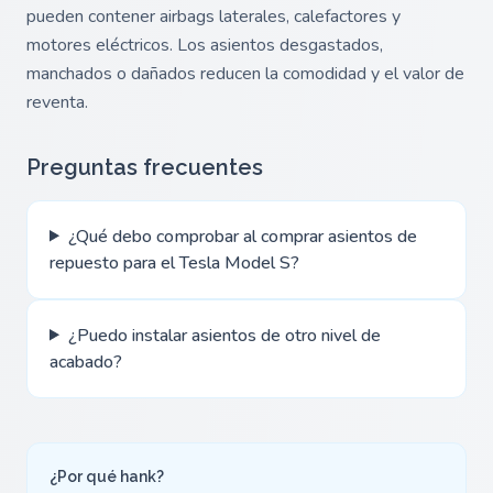
pueden contener airbags laterales, calefactores y
motores eléctricos. Los asientos desgastados,
manchados o dañados reducen la comodidad y el valor de
reventa.
Preguntas frecuentes
¿Qué debo comprobar al comprar asientos de
repuesto para el Tesla Model S?
¿Puedo instalar asientos de otro nivel de
acabado?
¿Por qué hank?