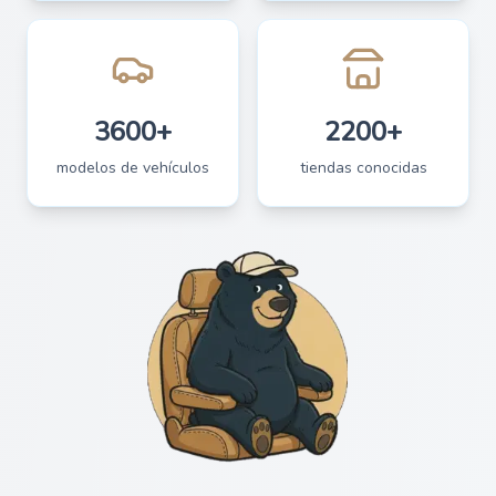
3600+
2200+
modelos de vehículos
tiendas conocidas