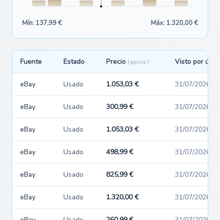
Mín: 137,99 €
Máx: 1.320,00 €
Fuente
Estado
Precio
Visto por últi
(aprox.)
eBay
Usado
1.053,03 €
31/07/2026
eBay
Usado
300,99 €
31/07/2026
eBay
Usado
1.053,03 €
31/07/2026
eBay
Usado
498,99 €
31/07/2026
eBay
Usado
825,99 €
31/07/2026
eBay
Usado
1.320,00 €
31/07/2026
eBay
Usado
260,99 €
31/07/2026