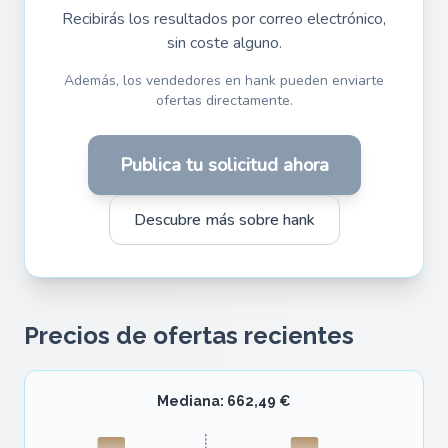
Recibirás los resultados por correo electrónico,
sin coste alguno.
Además, los vendedores en hank pueden enviarte
ofertas directamente.
Publica tu solicitud ahora
Descubre más sobre hank
Precios de ofertas recientes
Mediana: 662,49 €