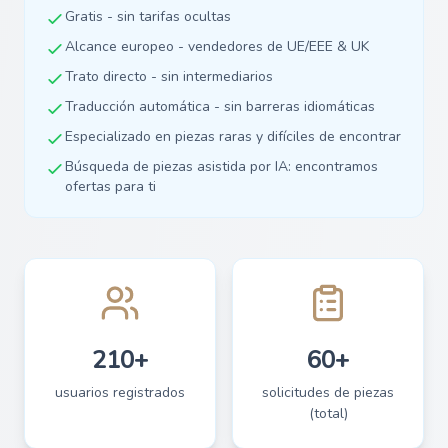
Gratis - sin tarifas ocultas
Alcance europeo - vendedores de UE/EEE & UK
Trato directo - sin intermediarios
Traducción automática - sin barreras idiomáticas
Especializado en piezas raras y difíciles de encontrar
Búsqueda de piezas asistida por IA: encontramos
ofertas para ti
210+
60+
usuarios registrados
solicitudes de piezas
(total)