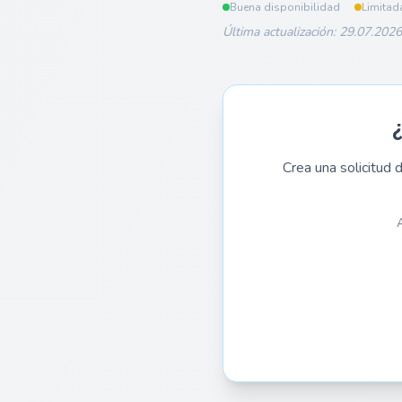
Buena disponibilidad
Limitad
Última actualización: 29.07.2026
Crea una solicitud