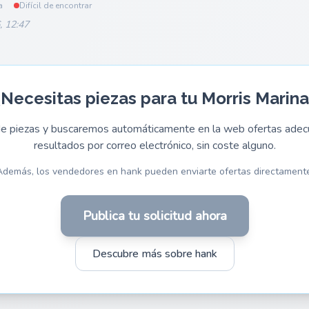
a
Difícil de encontrar
, 12:47
¿Necesitas piezas para tu Morris Marina
 de piezas y buscaremos automáticamente en la web ofertas adecu
resultados por correo electrónico, sin coste alguno.
Además, los vendedores en hank pueden enviarte ofertas directamente
Publica tu solicitud ahora
Descubre más sobre hank