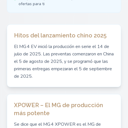
ofertas para ti
Hitos del lanzamiento chino 2025
El MG 4 EV inició la producción en serie el 14 de
julio de 2025. Las preventas comenzaron en China
el 5 de agosto de 2025, y se programó que las
primeras entregas empezaran el 5 de septiembre
de 2025.
XPOWER – El MG de producción
más potente
Se dice que el MG 4 XPOWER es el MG de