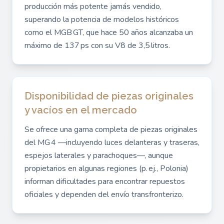
producción más potente jamás vendido,
superando la potencia de modelos históricos
como el MGB GT, que hace 50 años alcanzaba un
máximo de 137 ps con su V8 de 3,5 litros.
Disponibilidad de piezas originales
y vacíos en el mercado
Se ofrece una gama completa de piezas originales
del MG 4 —incluyendo luces delanteras y traseras,
espejos laterales y parachoques—, aunque
propietarios en algunas regiones (p. ej., Polonia)
informan dificultades para encontrar repuestos
oficiales y dependen del envío transfronterizo.