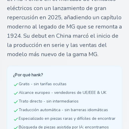
eléctricos con un lanzamiento de gran
repercusión en 2025, añadiendo un capítulo
moderno al legado de MG que se remonta a
1924. Su debut en China marcó el inicio de
la producción en serie y las ventas del
modelo más nuevo de la gama MG.
¿Por qué hank?
Gratis - sin tarifas ocultas
Alcance europeo - vendedores de UE/EEE & UK
Trato directo - sin intermediarios
Traducción automática - sin barreras idiomáticas
Especializado en piezas raras y difíciles de encontrar
Búsqueda de piezas asistida por IA: encontramos