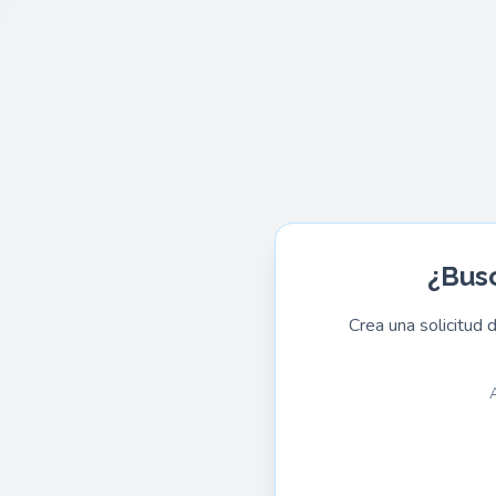
¿Busc
Crea una solicitud