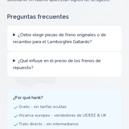
Preguntas frecuentes
¿Debo elegir piezas de freno originales o de
recambio para el Lamborghini Gallardo?
¿Qué influye en el precio de los frenos de
repuesto?
¿Por qué hank?
Gratis - sin tarifas ocultas
Alcance europeo - vendedores de UE/EEE & UK
Trato directo - sin intermediarios