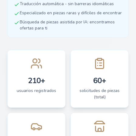
Traducción automática - sin barreras idiomáticas
Especializado en piezas raras y difíciles de encontrar
Búsqueda de piezas asistida por IA: encontramos
ofertas para ti
210+
60+
usuarios registrados
solicitudes de piezas
(total)