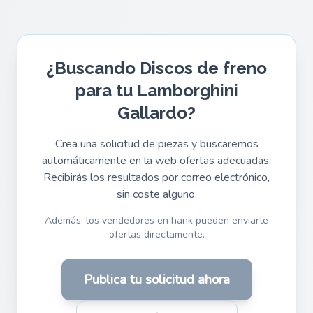
¿Buscando Discos de freno
para tu Lamborghini
Gallardo?
Crea una solicitud de piezas y buscaremos
automáticamente en la web ofertas adecuadas.
Recibirás los resultados por correo electrónico,
sin coste alguno.
Además, los vendedores en hank pueden enviarte
ofertas directamente.
Publica tu solicitud ahora