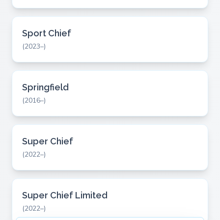
Sport Chief
(2023–)
Springfield
(2016–)
Super Chief
(2022–)
Super Chief Limited
(2022–)