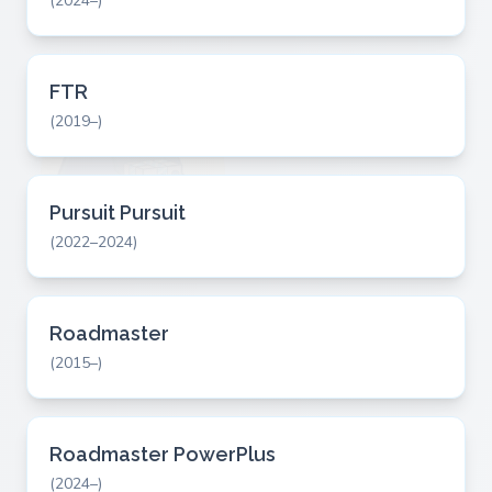
(2024–)
FTR
(2019–)
Pursuit Pursuit
(2022–2024)
Roadmaster
(2015–)
Roadmaster PowerPlus
(2024–)