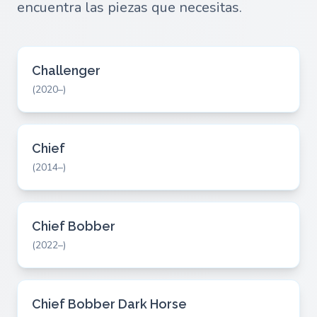
encuentra las piezas que necesitas.
Challenger
(2020–)
Chief
(2014–)
Chief Bobber
(2022–)
Chief Bobber Dark Horse