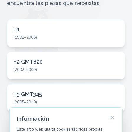
encuentra las piezas que necesitas.
H1
(1992–2006)
H2 GMT820
(2002–2009)
H3 GMT345
(2005–2010)
Información
Este sitio web utiliza cookies técnicas propias