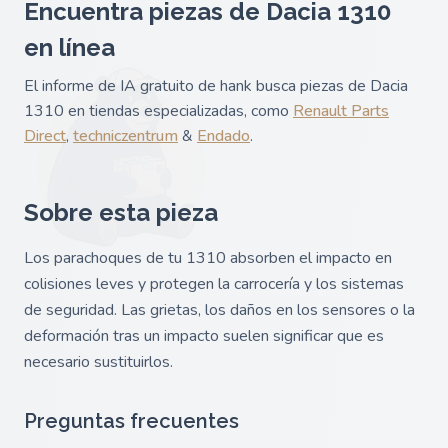
Encuentra piezas de Dacia 1310
en línea
El informe de IA gratuito de hank busca piezas de Dacia
1310 en tiendas especializadas, como
Renault Parts
Direct
,
techniczentrum
&
Endado
.
Sobre esta pieza
Los parachoques de tu 1310 absorben el impacto en
colisiones leves y protegen la carrocería y los sistemas
de seguridad. Las grietas, los daños en los sensores o la
deformación tras un impacto suelen significar que es
necesario sustituirlos.
Preguntas frecuentes