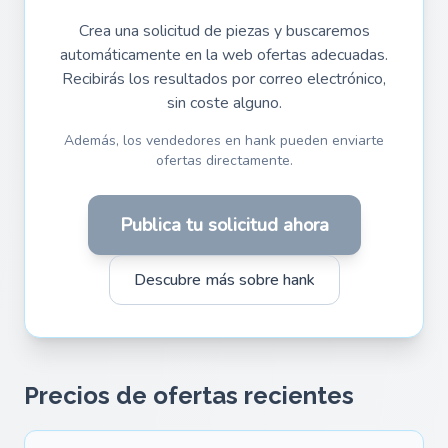
Crea una solicitud de piezas y buscaremos
automáticamente en la web ofertas adecuadas.
Recibirás los resultados por correo electrónico,
sin coste alguno.
Además, los vendedores en hank pueden enviarte
ofertas directamente.
Publica tu solicitud ahora
Descubre más sobre hank
Precios de ofertas recientes