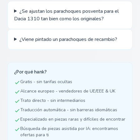
¿Se ajustan los parachoques posventa para el
Dacia 1310 tan bien como los originales?
¿Viene pintado un parachoques de recambio?
¿Por qué hank?
Gratis - sin tarifas ocultas
Alcance europeo - vendedores de UE/EEE & UK
Trato directo - sin intermediarios
Traducción automática - sin barreras idiomáticas
Especializado en piezas raras y difíciles de encontrar
Búsqueda de piezas asistida por IA: encontramos
ofertas para ti