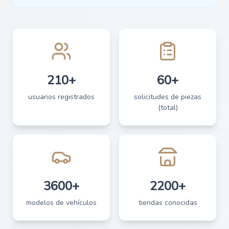
210+
60+
usuarios registrados
solicitudes de piezas
(total)
3600+
2200+
modelos de vehículos
tiendas conocidas