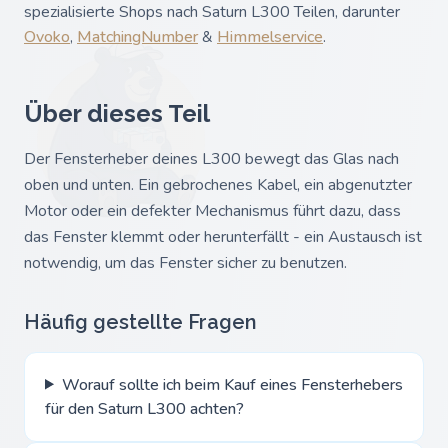
spezialisierte Shops nach Saturn L300 Teilen, darunter
Ovoko
,
MatchingNumber
&
Himmelservice
.
Über dieses Teil
Der Fensterheber deines L300 bewegt das Glas nach
oben und unten. Ein gebrochenes Kabel, ein abgenutzter
Motor oder ein defekter Mechanismus führt dazu, dass
das Fenster klemmt oder herunterfällt - ein Austausch ist
notwendig, um das Fenster sicher zu benutzen.
Häufig gestellte Fragen
Worauf sollte ich beim Kauf eines Fensterhebers
für den Saturn L300 achten?