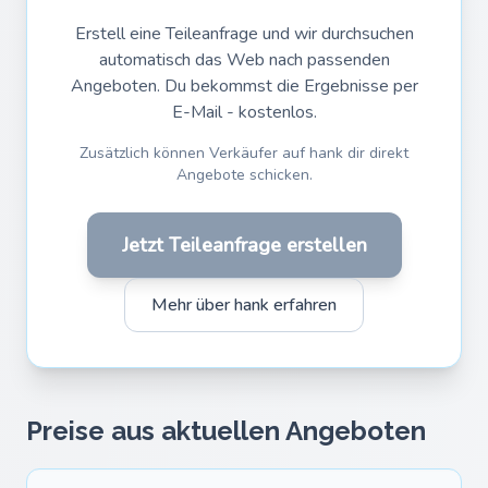
Erstell eine Teileanfrage und wir durchsuchen
automatisch das Web nach passenden
Angeboten. Du bekommst die Ergebnisse per
E-Mail - kostenlos.
Zusätzlich können Verkäufer auf hank dir direkt
Angebote schicken.
Jetzt Teileanfrage erstellen
Mehr über hank erfahren
Preise aus aktuellen Angeboten