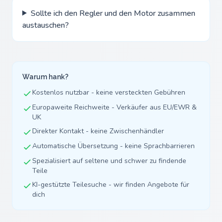
Sollte ich den Regler und den Motor zusammen
austauschen?
Warum hank?
Kostenlos nutzbar - keine versteckten Gebühren
Europaweite Reichweite - Verkäufer aus EU/EWR &
UK
Direkter Kontakt - keine Zwischenhändler
Automatische Übersetzung - keine Sprachbarrieren
Spezialisiert auf seltene und schwer zu findende
Teile
KI-gestützte Teilesuche - wir finden Angebote für
dich