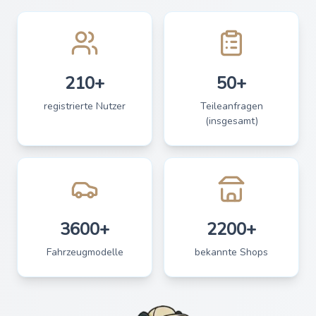
210+
50+
registrierte Nutzer
Teileanfragen
(insgesamt)
3600+
2200+
Fahrzeugmodelle
bekannte Shops